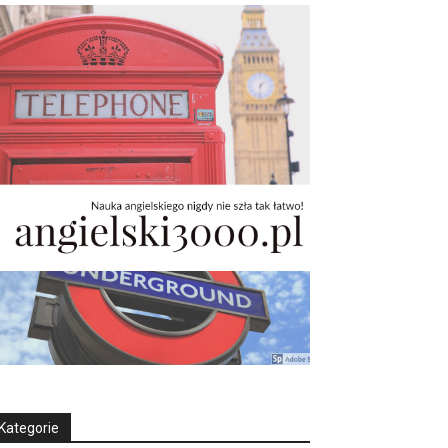
Kategorie