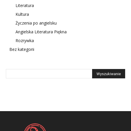
Literatura
Kultura
Życzenia po angielsku
Angielska Literatura Piękna
Rozrywka
Bez kategorii