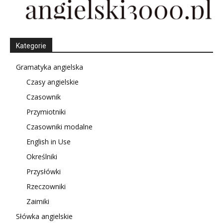
Kategorie
Gramatyka angielska
Czasy angielskie
Czasownik
Przymiotniki
Czasowniki modalne
English in Use
Określniki
Przysłówki
Rzeczowniki
Zaimiki
Słówka angielskie