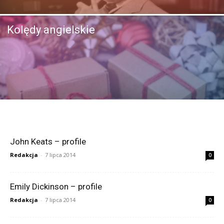
Kolędy angielskie
John Keats – profile
Redakcja
-
7 lipca 2014
0
Emily Dickinson – profile
Redakcja
-
7 lipca 2014
0