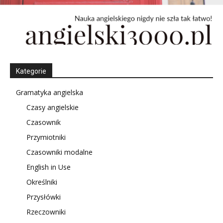
Kategorie
Gramatyka angielska
Czasy angielskie
Czasownik
Przymiotniki
Czasowniki modalne
English in Use
Określniki
Przysłówki
Rzeczowniki