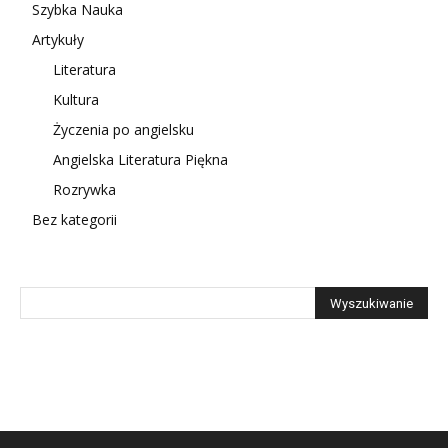
Szybka Nauka
Artykuły
Literatura
Kultura
Życzenia po angielsku
Angielska Literatura Piękna
Rozrywka
Bez kategorii