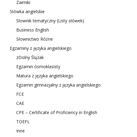
Zaimiki
Słówka angielskie
Słownik tematyczny (Listy słówek)
Business English
Słownictwo Różne
Egzaminy z języka angielskiego
zDolny Ślązak
Egzamin ósmoklasisty
Matura z języka angielskiego
Egzamin gimnazjalny z języka angielskiego
FCE
CAE
CPE – Certificate of Proficiency in English
TOEFL
Inne