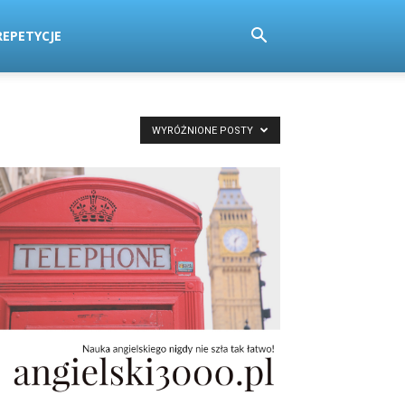
EPETYCJE
WYRÓŻNIONE POSTY