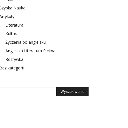
Szybka Nauka
Artykuły
Literatura
Kultura
Życzenia po angielsku
Angielska Literatura Piękna
Rozrywka
Bez kategorii