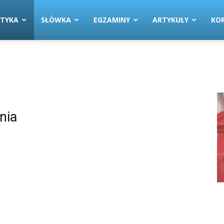
TYKA
SŁÓWKA
EGZAMINY
ARTYKUŁY
KOR
nia