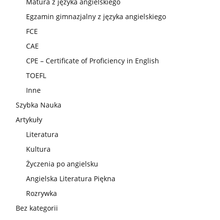
Matura z języka angielskiego
Egzamin gimnazjalny z języka angielskiego
FCE
CAE
CPE – Certificate of Proficiency in English
TOEFL
Inne
Szybka Nauka
Artykuły
Literatura
Kultura
Życzenia po angielsku
Angielska Literatura Piękna
Rozrywka
Bez kategorii