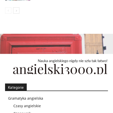
Kategorie
Gramatyka angielska
Czasy angielskie