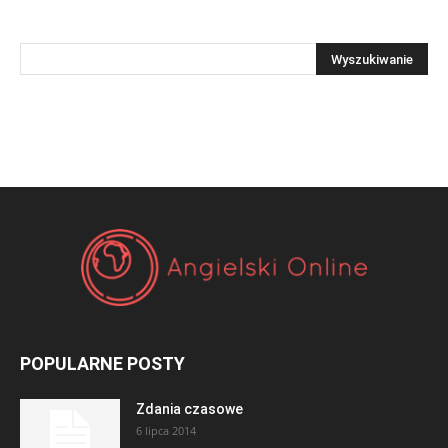
POPULARNE POSTY
Zdania czasowe
6 lipca 2014