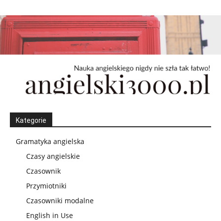
Kategorie
Gramatyka angielska
Czasy angielskie
Czasownik
Przymiotniki
Czasowniki modalne
English in Use