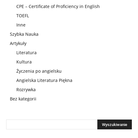
CPE – Certificate of Proficiency in English
TOEFL
Inne
Szybka Nauka
Artykuły
Literatura
Kultura
Życzenia po angielsku
Angielska Literatura Piękna
Rozrywka
Bez kategorii