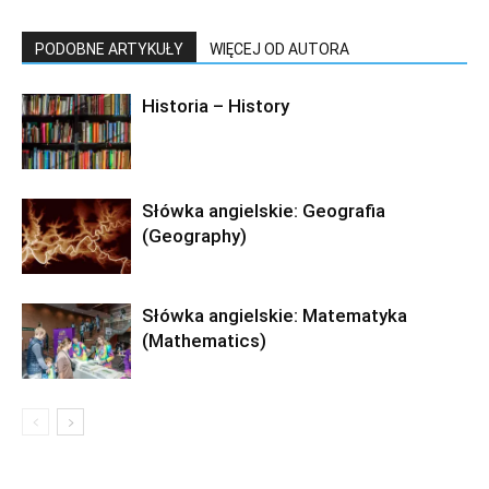
PODOBNE ARTYKUŁY
WIĘCEJ OD AUTORA
Historia – History
Słówka angielskie: Geografia
(Geography)
Słówka angielskie: Matematyka
(Mathematics)