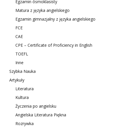
Egzamin ósmoklasisty
Matura z języka angielskiego
Egzamin gimnazjalny z języka angielskiego
FCE
CAE
CPE – Certificate of Proficiency in English
TOEFL
Inne
Szybka Nauka
Artykuły
Literatura
Kultura
Życzenia po angielsku
Angielska Literatura Piękna
Rozrywka