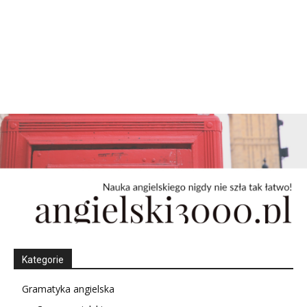
Kategorie
Gramatyka angielska