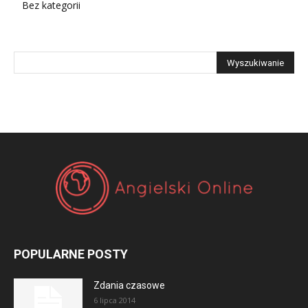
Bez kategorii
POPULARNE POSTY
Zdania czasowe
6 lipca 2014