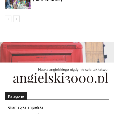
Kategorie
Gramatyka angielska