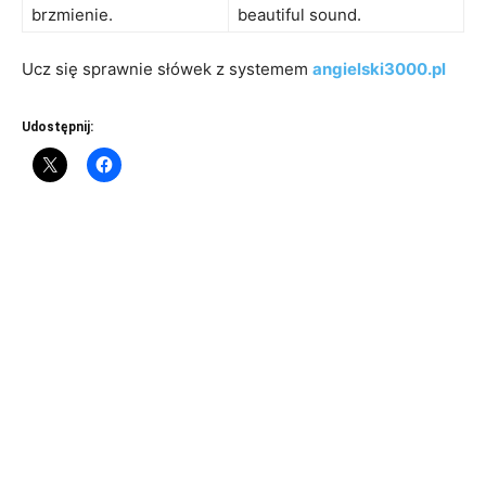
brzmienie.
beautiful sound.
Ucz się sprawnie słówek z systemem
angielski3000.pl
Udostępnij: