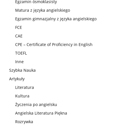
Egzamin ósmoklasisty
Matura z języka angielskiego
Egzamin gimnazjalny z języka angielskiego
FCE
CAE
CPE – Certificate of Proficiency in English
TOEFL
Inne
Szybka Nauka
Artykuły
Literatura
Kultura
Życzenia po angielsku
Angielska Literatura Piękna
Rozrywka