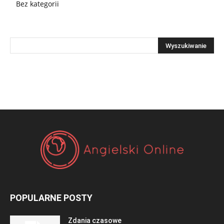
Bez kategorii
POPULARNE POSTY
Zdania czasowe