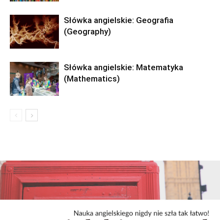
Słówka angielskie: Geografia
(Geography)
Słówka angielskie: Matematyka
(Mathematics)