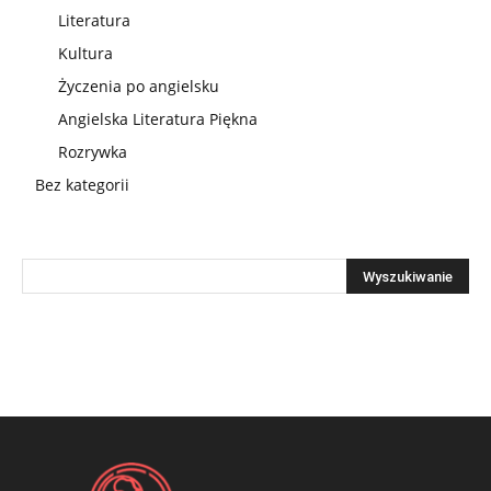
Literatura
Kultura
Życzenia po angielsku
Angielska Literatura Piękna
Rozrywka
Bez kategorii