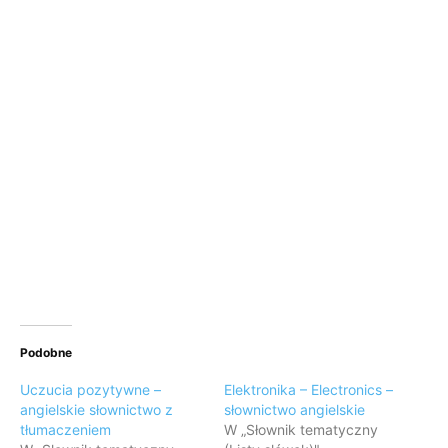
Podobne
Uczucia pozytywne –
Elektronika – Electronics –
angielskie słownictwo z
słownictwo angielskie
tłumaczeniem
W „Słownik tematyczny