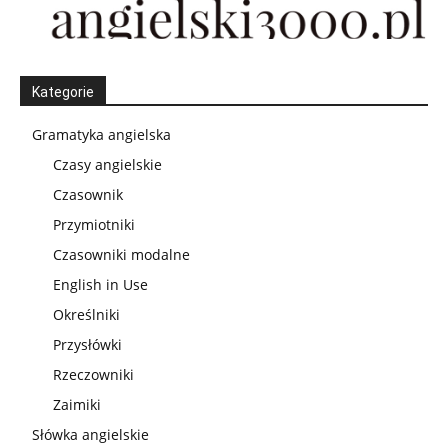
Kategorie
Gramatyka angielska
Czasy angielskie
Czasownik
Przymiotniki
Czasowniki modalne
English in Use
Określniki
Przysłówki
Rzeczowniki
Zaimiki
Słówka angielskie