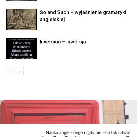
So and Such – wyjaśnienie gramatyki
angielskiej
Inversion – Inwersja