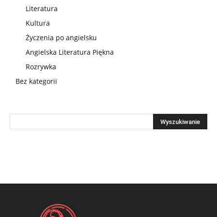
Literatura
Kultura
Życzenia po angielsku
Angielska Literatura Piękna
Rozrywka
Bez kategorii