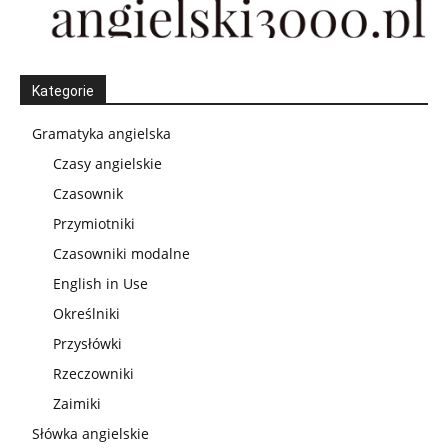
Kategorie
Gramatyka angielska
Czasy angielskie
Czasownik
Przymiotniki
Czasowniki modalne
English in Use
Określniki
Przysłówki
Rzeczowniki
Zaimiki
Słówka angielskie