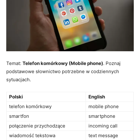
Temat:
Telefon komórkowy (Mobile phone)
. Poznaj
podstawowe słownictwo potrzebne w codziennych
sytuacjach.
Polski
English
telefon komórkowy
mobile phone
smartfon
smartphone
połączenie przychodzące
incoming call
wiadomość tekstowa
text message