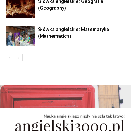
Słówka angielskie: Geografia
(Geography)
Słówka angielskie: Matematyka
(Mathematics)