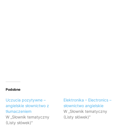
Podobne
Uczucia pozytywne –
Elektronika – Electronics –
angielskie słownictwo z
słownictwo angielskie
tłumaczeniem
W „Słownik tematyczny
W „Słownik tematyczny
(Listy słówek)"
(Listy słówek)"