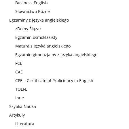
Business English
Słownictwo Różne
Egzaminy z języka angielskiego
zDolny Ślązak
Egzamin ósmoklasisty
Matura z języka angielskiego
Egzamin gimnazjalny z języka angielskiego
FCE
CAE
CPE – Certificate of Proficiency in English
TOEFL
Inne
Szybka Nauka
Artykuły
Literatura