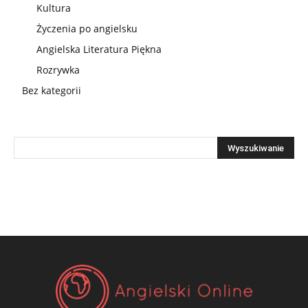
Kultura
Życzenia po angielsku
Angielska Literatura Piękna
Rozrywka
Bez kategorii