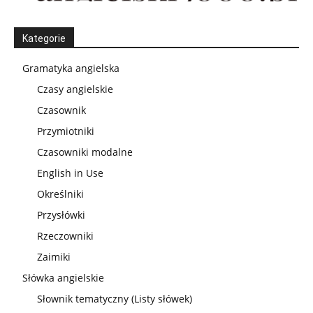
Kategorie
Gramatyka angielska
Czasy angielskie
Czasownik
Przymiotniki
Czasowniki modalne
English in Use
Określniki
Przysłówki
Rzeczowniki
Zaimiki
Słówka angielskie
Słownik tematyczny (Listy słówek)