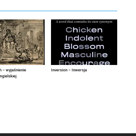
 – wyjaśnienie
Inversion – Inwersja
ngielskiej