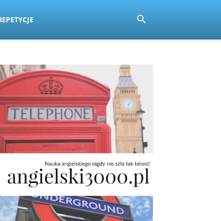
REPETYCJE