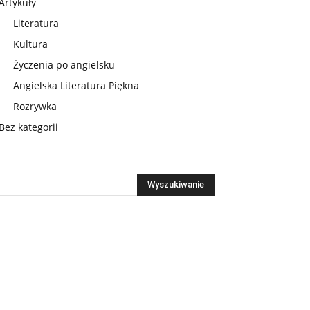
Artykuły
Literatura
Kultura
Życzenia po angielsku
Angielska Literatura Piękna
Rozrywka
Bez kategorii