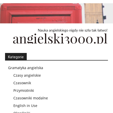
Kategorie
Gramatyka angielska
Czasy angielskie
Czasownik
Przymiotniki
Czasowniki modalne
English in Use