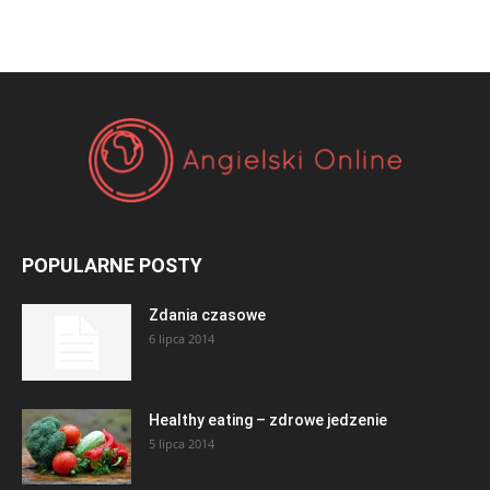
POPULARNE POSTY
Zdania czasowe
6 lipca 2014
Healthy eating – zdrowe jedzenie
5 lipca 2014