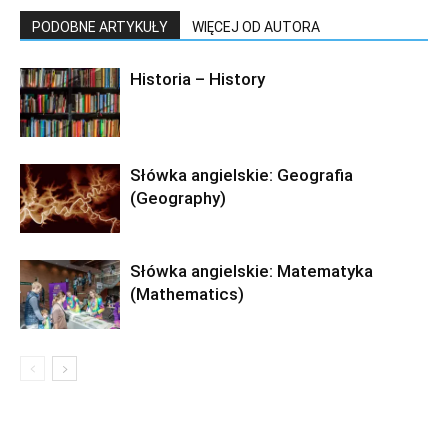
PODOBNE ARTYKUŁY
WIĘCEJ OD AUTORA
Historia – History
Słówka angielskie: Geografia
(Geography)
Słówka angielskie: Matematyka
(Mathematics)