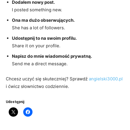
Dodałem nowy post.
I posted something new.
Ona ma dużo obserwujących.
She has a lot of followers.
Udostępnij to na swoim profilu.
Share it on your profile.
Napisz do mnie wiadomość prywatną.
Send me a direct message.
Chcesz uczyć się skuteczniej? Sprawdź
angielski3000.pl
i ćwicz słownictwo codziennie.
Udostępnij: