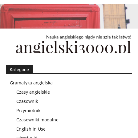
Kategorie
Gramatyka angielska
Czasy angielskie
Czasownik
Przymiotniki
Czasowniki modalne
English in Use