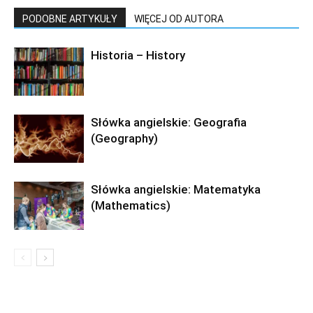
PODOBNE ARTYKUŁY
WIĘCEJ OD AUTORA
Historia – History
Słówka angielskie: Geografia
(Geography)
Słówka angielskie: Matematyka
(Mathematics)