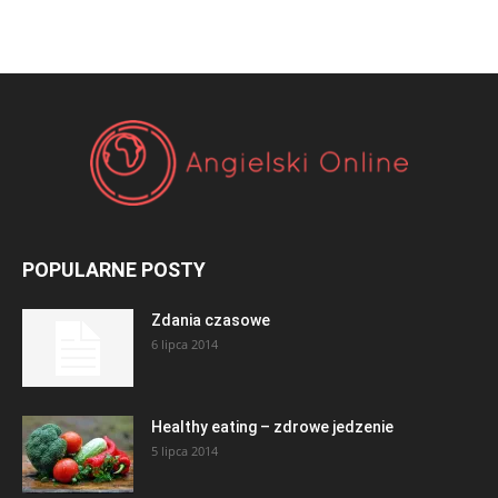
POPULARNE POSTY
Zdania czasowe
6 lipca 2014
Healthy eating – zdrowe jedzenie
5 lipca 2014