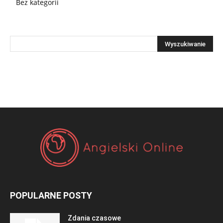
Bez kategorii
POPULARNE POSTY
Zdania czasowe