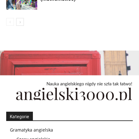
Kategorie
Gramatyka angielska