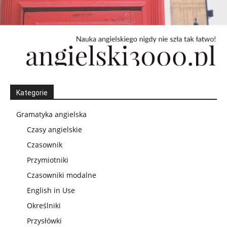
Kategorie
Gramatyka angielska
Czasy angielskie
Czasownik
Przymiotniki
Czasowniki modalne
English in Use
Określniki
Przysłówki