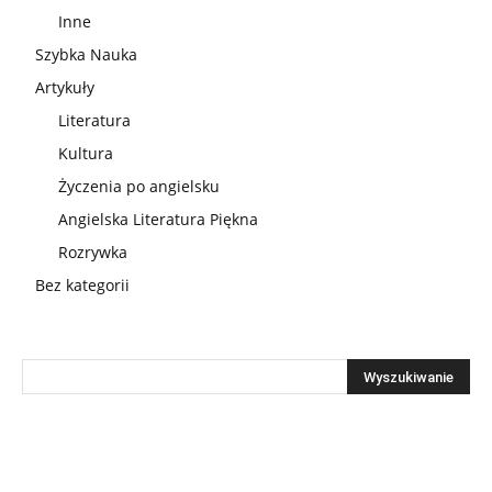
Inne
Szybka Nauka
Artykuły
Literatura
Kultura
Życzenia po angielsku
Angielska Literatura Piękna
Rozrywka
Bez kategorii