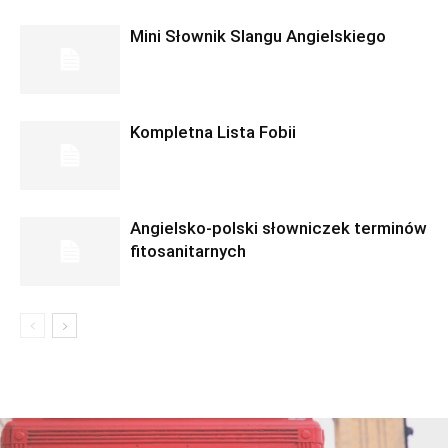
Mini Słownik Slangu Angielskiego
Kompletna Lista Fobii
Angielsko-polski słowniczek terminów
fitosanitarnych