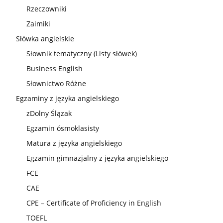
Rzeczowniki
Zaimiki
Słówka angielskie
Słownik tematyczny (Listy słówek)
Business English
Słownictwo Różne
Egzaminy z języka angielskiego
zDolny Ślązak
Egzamin ósmoklasisty
Matura z języka angielskiego
Egzamin gimnazjalny z języka angielskiego
FCE
CAE
CPE – Certificate of Proficiency in English
TOEFL