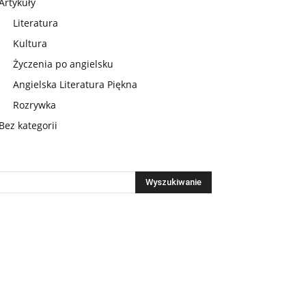
Artykuły
Literatura
Kultura
Życzenia po angielsku
Angielska Literatura Piękna
Rozrywka
Bez kategorii