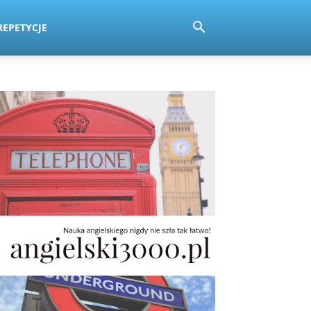
REPETYCJE