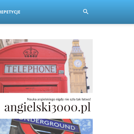
REPETYCJE