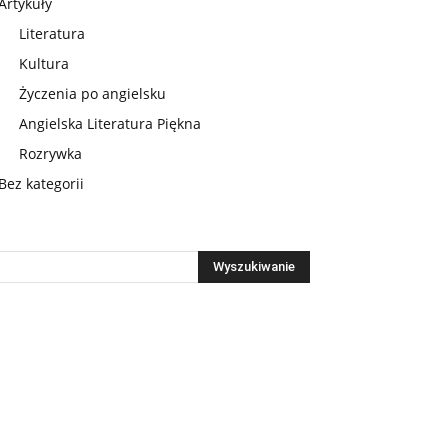
Artykuły
Literatura
Kultura
Życzenia po angielsku
Angielska Literatura Piękna
Rozrywka
Bez kategorii