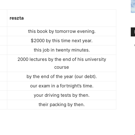
reszta
this book by tomorrow evening.
$2000 by this time next year.
this job in twenty minutes.
2000 lectures by the end of his university
course
by the end of the year (our debt).
our exam in a fortnight’s time.
your driving tests by then.
their packing by then.