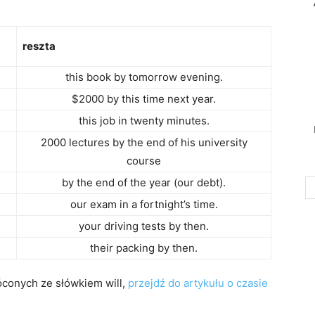
reszta
this book by tomorrow evening.
$2000 by this time next year.
this job in twenty minutes.
2000 lectures by the end of his university
course
by the end of the year (our debt).
our exam in a fortnight’s time.
your driving tests by then.
their packing by then.
róconych ze słówkiem will,
przejdź do artykułu o czasie